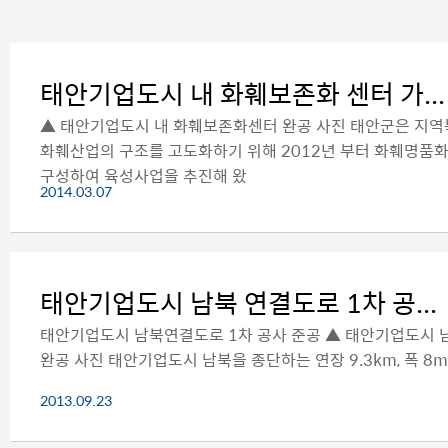
태안기업도시 내 화훼보존화 센터 가...
▲ 태안기업도시 내 화훼보존화센터 완공 사진 태안군은 지
화훼산업의 구조를 고도화하기 위해 2012년 부터 화훼명품
구성하여 육성사업을 추진해 왔
2014.03.07
태안기업도시 남북 연결도로 1차 공...
태안기업도시 남북연결도로 1차 공사 준공 ▲ 태안기업도시 
완공 사진 태안기업도시 남북을 종단하는 연장 9.3km, 폭 8
2013.09.23