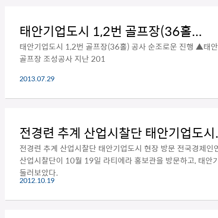
태안기업도시 1,2번 골프장(36홀...
태안기업도시 1,2번 골프장(36홀) 공사 순조로운 진행 ▲태안
골프장 조성공사 지난 201
2013.07.29
전경련 추계 산업시찰단 태안기업도시..
전경련 추계 산업시찰단 태안기업도시 현장 방문 전국경제인
산업시찰단이 10월 19일 라티에라 홍보관을 방문하고, 태안
둘러보았다.
2012.10.19