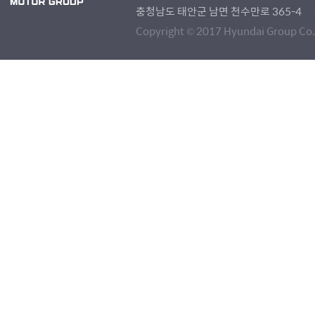
충청남도 태안군 남면 천수만로 365-4
Copyright © 2017 Hyundai Group Co., 