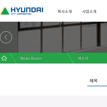
회사소개
사업소개
News Room
새소식