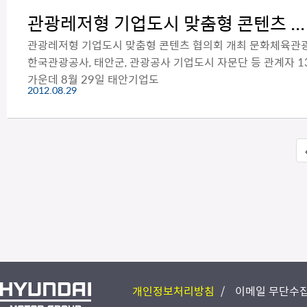
관광레저형 기업도시 맞춤형 콘텐츠 ...
관광레저형 기업도시 맞춤형 콘텐츠 협의회 개최 문화체육관광
한국관광공사, 태안군, 관광공사 기업도시 자문단 등 관계자 
가운데 8월 29일 태안기업도
2012.08.29
개인정보처리방침
이메일 무단수집