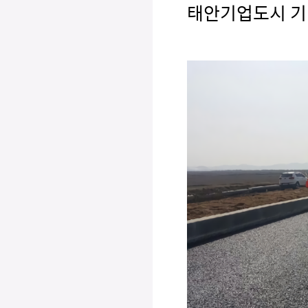
태안기업도시 기