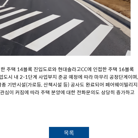
한 주택 14블록 진입도로와 현대솔라고CC에 인접한 주택 16블록
업도시 내 2-1단계 사업부지 준공 예정에 따라 마무리 공정단계이며,
각종 기반시설(가로등, 산책시설 등) 공사도 완료되어 페어웨이빌리지
한 관심이 커짐에 따라 주택 분양에 대한 전화문의도 상당히 증가하고
목록