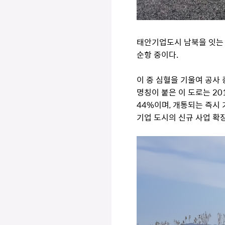
태안기업도시 남북을 잇는 
순항 중이다.
이 중 심혈을 기울여 공사
명칭이 붙은 이 도로는 20
44%이며, 개통되는 즉시
기업 도시의 신규 사업 확장