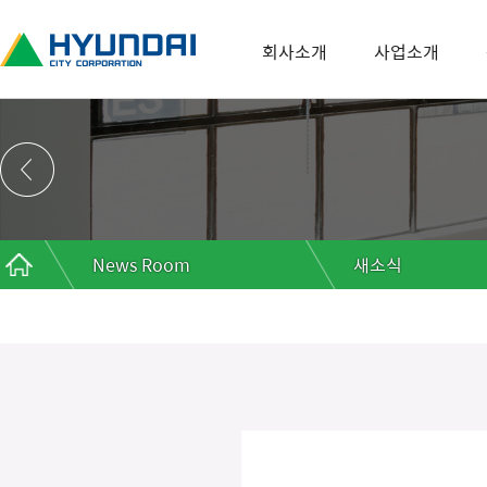
회사소개
사업소개
News Room
새소식