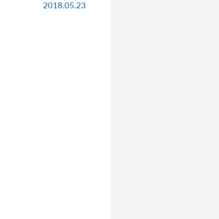
2018.05.23