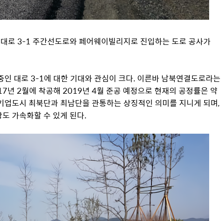
대로 3-1 주간선도로와 페어웨이빌리지로 진입하는 도로 공사가
 중인 대로 3-1에 대한 기대와 관심이 크다. 이른바 남북연결도로라는
17년 2월에 착공해 2019년 4월 준공 예정으로 현재의 공정률은 약
 기업도시 최북단과 최남단을 관통하는 상징적인 의미를 지니게 되며,
도 가속화할 수 있게 된다.